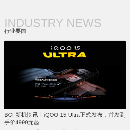
INDUSTRY NEWS
行业要闻
BCI 新机快讯丨iQOO 15 Ultra正式发布，首发到
手价4999元起