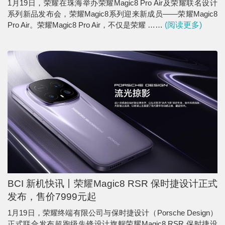
1月19日，荣耀在珠海举办荣耀Magic8 Pro Air及荣耀联名设计
系列新品发布会，荣耀Magic8系列迎来新成员——荣耀Magic8
Pro Air。荣耀Magic8 Pro Air，不仅是荣耀 ……
(阅读更多)
BCI 新机快讯丨荣耀Magic8 RSR 保时捷设计正式
发布，售价7999元起
1月19日，荣耀终端有限公司与保时捷设计（Porsche Design）
正式联合发布超跑级先锋设计旗舰荣耀Magic8 RSR 保时捷设