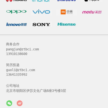
商务合作
pangjun@ztbci.com
13910138600
简历投递
guoli@ztbci.com
13641335992
公司地址
北京市朝阳区伊莎文化广场B座3号楼3层