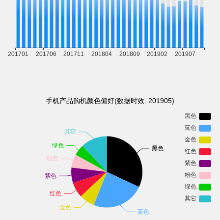
手机产品购机颜色偏好(数据时效: 201905)