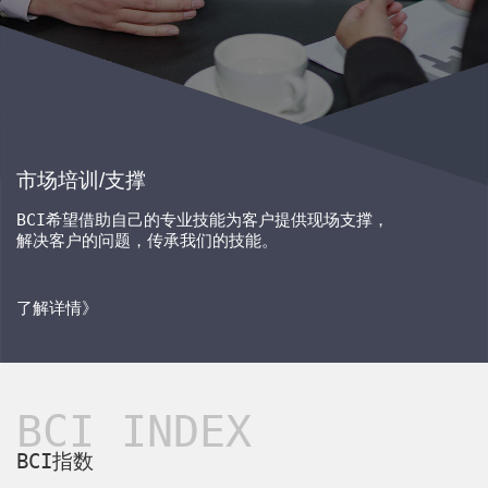
市场培训/支撑
BCI
希望借助自己的专业技能为客户提供现场支撑，
解决客户的问题，传承我们的技能。
了解详情》
BCI INDEX
BCI
指数