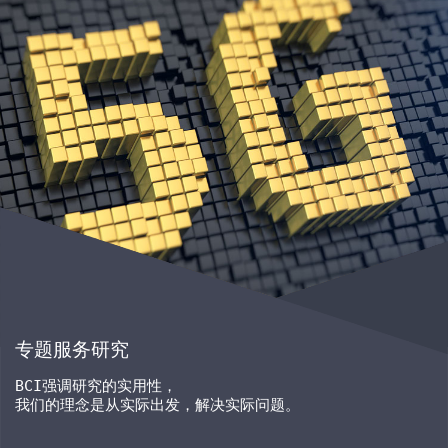
专题服务研究
BCI
强调研究的实用性，
我们的理念是从实际出发，解决实际问题。