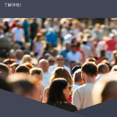
了解详情》