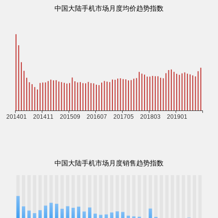
中国大陆手机市场月度均价趋势指数
中国大陆手机市场月度销售趋势指数