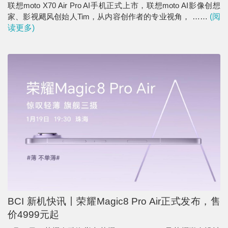
联想moto X70 Air Pro AI手机正式上市，联想moto AI影像创想
家、影视飓风创始人Tim，从内容创作者的专业视角， ……
(阅
读更多)
BCI 新机快讯丨荣耀Magic8 Pro Air正式发布，售
价4999元起