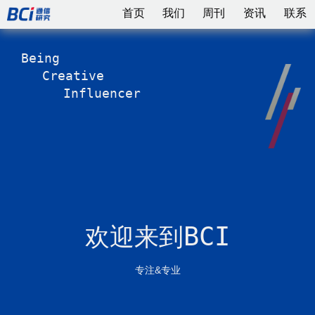
首页
我们
周刊
资讯
联系
Being
Creative
Influencer
BCI
欢迎来到
专注&专业