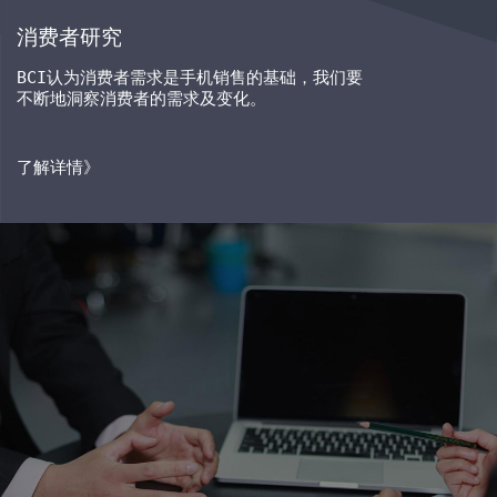
消费者研究
BCI
认为消费者需求是手机销售的基础，我们要
不断地洞察消费者的需求及变化。
了解详情》