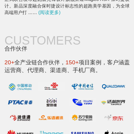
计。新品深度融合保时捷设计标志性的超跑美学基因，为全球
高端用户打 ……
(阅读更多)
CUSTOMERS
合作伙伴
20+
全产业链合作伙伴，
150+
项目案例，客户涵盖
运营商、代理商、渠道商、手机厂商。