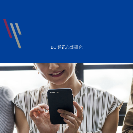
BCI通讯市场研究