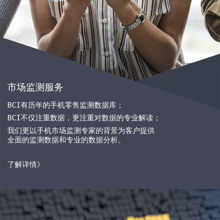
市场监测服务
BCI
有历年的手机零售监测数据库；
BCI
不仅注重数据，更注重对数据的专业解读；
我们更以手机市场监测专家的背景为客户提供
全面的监测数据和专业的数据分析。
了解详情》